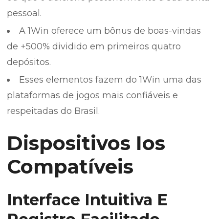
pessoal.
A 1Win oferece um bônus de boas-vindas
de +500% dividido em primeiros quatro
depósitos.
Esses elementos fazem do 1Win uma das
plataformas de jogos mais confiáveis ​​e
respeitadas do Brasil.
Dispositivos Ios
Compatíveis
Interface Intuitiva E