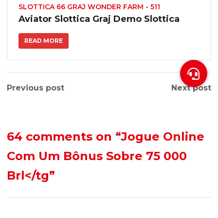
SLOTTICA 66 GRAJ WONDER FARM - 511
Aviator Slottica Graj Demo Slottica
READ MORE
Previous post
Next post
64 comments on
“Jogue Online
Com Um Bônus Sobre 75 000
Brl</tg”