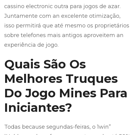
cassino electronic outra para jogos de azar.
Juntamente com an excelente otimização,
isso permitirá que até mesmo os proprietários
sobre telefones mais antigos aproveitem an
experiência de jogo.
Quais São Os
Melhores Truques
Do Jogo Mines Para
Iniciantes?
Todas because segundas-feiras, o 1win”