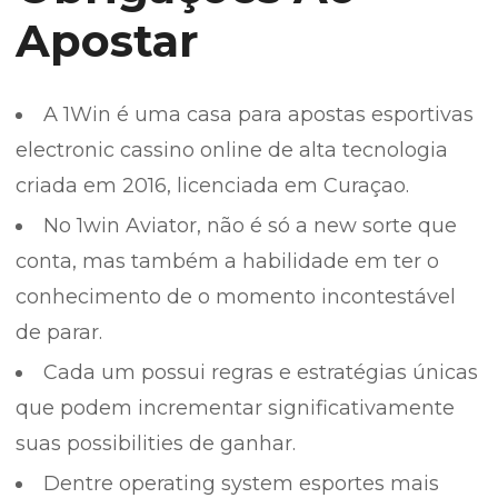
Apostar
A 1Win é uma casa para apostas esportivas
electronic cassino online de alta tecnologia
criada em 2016, licenciada em Curaçao.
No 1win Aviator, não é só a new sorte que
conta, mas também a habilidade em ter o
conhecimento de o momento incontestável
de parar.
Cada um possui regras e estratégias únicas
que podem incrementar significativamente
suas possibilities de ganhar.
Dentre operating system esportes mais