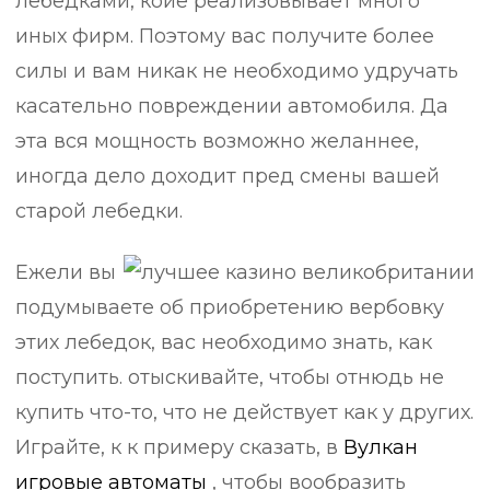
лебедками, коие реализовывает много
иных фирм. Поэтому вас получите более
силы и вам никак не необходимо удручать
касательно повреждении автомобиля. Да
эта вся мощность возможно желаннее,
иногда дело доходит пред смены вашей
старой лебедки.
Ежели вы
подумываете об приобретению вербовку
этих лебедок, вас необходимо знать, как
поступить. отыскивайте, чтобы отнюдь не
купить что-то, что не действует как у других.
Играйте, к к примеру сказать, в
Вулкан
игровые автоматы
, чтобы вообразить