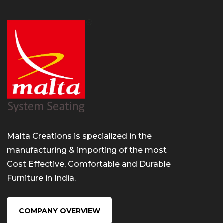
Malta Creations is specialized in the
manufacturing & importing of the most
Cost Effective, Comfortable and Durable
Furniture in India.
COMPANY OVERVIEW