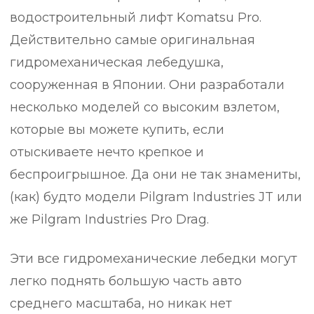
водостроительный лифт Komatsu Pro.
Действительно самые оригинальная
гидромеханическая лебедушка,
сооруженная в Японии. Они разработали
несколько моделей со высоким взлетом,
которые вы можете купить, если
отыскиваете нечто крепкое и
беспроигрышное. Да они не так знамениты,
(как) будто модели Pilgram Industries JT или
же Pilgram Industries Pro Drag.
Эти все гидромеханические лебедки могут
легко поднять большую часть авто
среднего масштаба, но никак нет