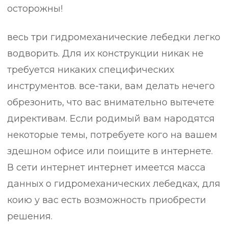
осторожны!
весь три гидромеханические лебедки легко
водворить. Для их конструкции никак не
требуется никаких специфических
инструментов. все-таки, вам делать нечего
обрезонить, что вас внимательно вытечете
директивам. Если родимый вам народятся
некоторые темы, потребуете кого на вашем
здешном офисе или поищите в интернете.
В сети интернет интернет имеется масса
данных о гидромеханических лебедках, для
коию у вас есть возможность приобрести
решения.