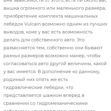
Вне зависимости от этого, есть ли около вас
вышка огромного или маленького размера,
приобретение комплекта машинальных
лебедок Vulcain возможно одним из лучших
выводов, коие у вас есть возможность
делать для собственного авто. Это
разъясняется тем, собственно они бывают
разных размеров возможно манер, чтобы
согласоваться авто другой величины, какой
у вас имеется.
В дополнение ко данному,
родимый них опять же есть
гидравлические лебедки, что
представляется шажком вперед в
сравнении со гидромеханическими