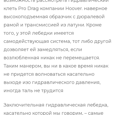
возможность рассмотреть гидравлический
клеть Pro Drag компании Hoover. наверное
высокоподъемная образчик с дюралевой
рамой и трансмиссией из латуни. Кроме
того, у этой лебедки имеется
самодействующая система, тот либо другой
дозволяет ей замедляться, если
возлюбленная никак не перемещается.
Таким манером, вы ни в какое время никак
не придется волноваться касательно
выходе изо гидравлического давления,
иногда таль не трудится
Заключительная гидравлическая лебедка,
касательно которой мы говорим, – самые