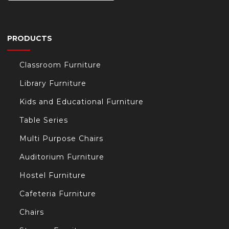
PRODUCTS
Classroom Furniture
Library Furniture
Kids and Educational Furniture
Table Series
Multi Purpose Chairs
Auditorium Furniture
Hostel Furniture
Cafeteria Furniture
Chairs