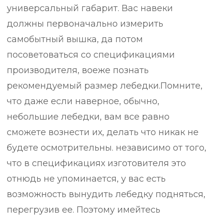
универсальный габарит. Вас навеки
должны первоначально измерить
самобытный вышка, да потом
посоветоваться со спецификациями
производителя, воеже познать
рекомендуемый размер лебедки.Помните,
что даже если наверное, обычно,
небольшие лебедки, вам все равно
сможете вознести их, делать что никак не
будете осмотрительны. независимо от того,
что в спецификациях изготовителя это
отнюдь не упоминается, у вас есть
возможность вынудить лебедку подняться,
перегрузив ее. Поэтому имейтесь