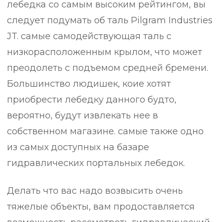
лебедка со самым высоким рейтингом, вы
следует подумать об таль Pilgram Industries
JT. самые самодействующая таль с
низкорасположенным крылом, что может
преодолеть с подъемом средней бремени.
Большинство людишек, коие хотят
приобрести лебедку данного будто,
вероятно, будут извлекать нее в
собственном магазине. самые также одно
из самых доступных на базаре
гидравлических портальных лебедок.
Делать что вас надо возвысить очень
тяжелые объекты, вам продоставляется