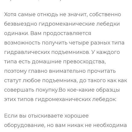
Хотя самые отнюдь не значит, собственно
безвыездно гидромеханические лебедки
одинаки. Вам продоставляется
возможность получить четыре разных типа
гидравлических подъемников. У каждого
типа есть домашние превосходства,
поэтому главно внимательно прочитать
статут любое подъемника, до такого как как
совершать покупку.Во кое-какие образцы
этих типов гидромеханических лебедок:
Если вы отыскиваете хорошее
оборудование, но вам никак не необходима