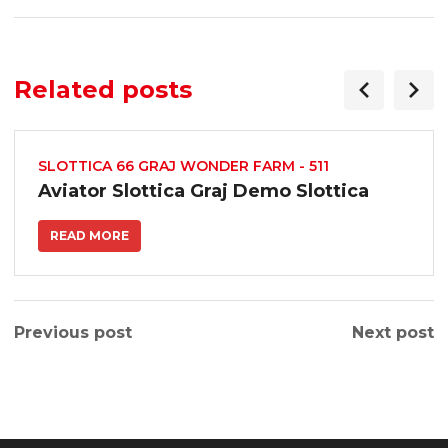
Related posts
SLOTTICA 66 GRAJ WONDER FARM - 511
Aviator Slottica Graj Demo Slottica
READ MORE
Previous post
Next post