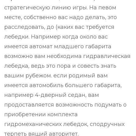
стратегическую линию игры. На певом
месте, собственно вас надо делать, это
расследовать, до (каких вас требуется
лебедки. Например когда около вас
имеется автомат младшего габарита
возможно вам необходима гидравлическая
лебедка, ведь это пора и совесть знать
вашим рубежом. если родимый вам
имеется автомобиль большего габарита,
например 4-дверный седан, вам
продоставляется возможность подумать о
приобретении комплекта
гидромеханических лебедок, сподручных
терпеть вящий авторитет.