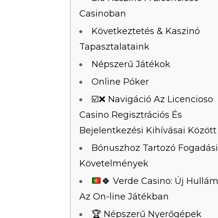
Casinoban
Következtetés & Kaszinó
Tapasztalataink
Népszerű Játékok
Online Póker
☑️❌ Navigáció Az Licencioso
Casino Regisztrációs És
Bejelentkezési Kihívásai Között
Bónuszhoz Tartozó Fogadási
Követelmények
🍀
Verde Casino: Új Hullá
Az On-line Játékban
🏆 Népszerű Nyerőgépek