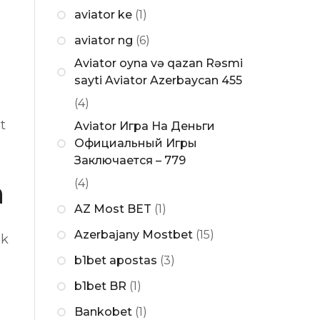
aviator ke
(1)
aviator ng
(6)
Aviator oyna və qazan Rəsmi
sayti Aviator Azerbaycan 455
(4)
t
Aviator Игра На Деньги
Официальный Игры
Заключается – 779
n
(4)
AZ Most BET
(1)
Azerbajany Mostbet
(15)
ok
b1bet apostas
(3)
b1bet BR
(1)
Bankobet
(1)