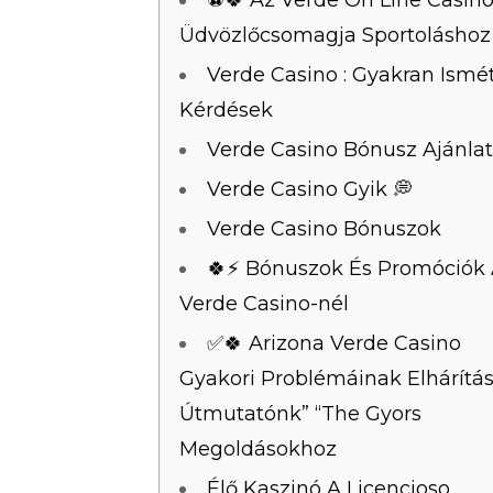
Üdvözlőcsomagja Sportoláshoz
Verde Casino : Gyakran Ismét
Kérdések
Verde Casino Bónusz Ajánla
Verde Casino Gyik 💭
Verde Casino Bónuszok
🍀⚡️ Bónuszok És Promóciók
Verde Casino-nél
✅🍀 Arizona Verde Casino
Gyakori Problémáinak Elhárítás
Útmutatónk” “The Gyors
Megoldásokhoz
Élő Kaszinó A Licencioso