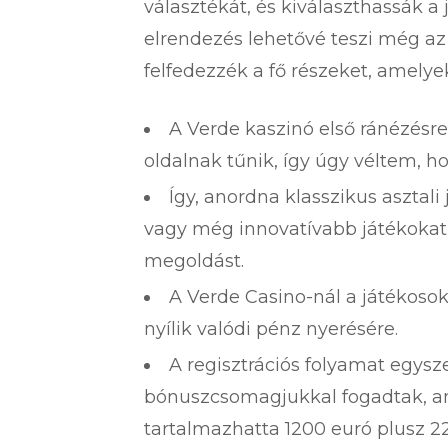
választékát, és kiválaszthassák a
elrendezés lehetővé teszi még az
felfedezzék a fő részeket, amelye
A Verde kaszinó első ránézésr
oldalnak tűnik, így úgy véltem, 
Így, anordna klasszikus asztali
vagy még innovatívabb játékokat k
megoldást.
A Verde Casino-nál a játékoso
nyílik valódi pénz nyerésére.
A regisztrációs folyamat egysze
bónuszcsomagjukkal fogadtak, am
tartalmazhatta 1200 euró plusz 2