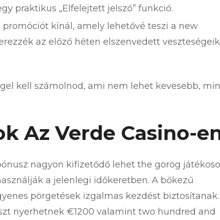
egy praktikus „Elfelejtett jelszó” funkció.
 promóciót kínál, amely lehetővé teszi a new
erezzék az előző héten elszenvedett veszteségeik
gel kell számolnod, ami nem lehet kevesebb, min
ok Az Verde Casino-e
bónusz nagyon kifizetődő lehet the görög játékos
asználják a jelenlegi időkeretben. A bőkezű
yenes pörgetések izgalmas kezdést biztosítanak.
nuszt nyerhetnek €1200 valamint two hundred and