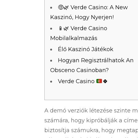
🤑🌿 Verde Casino: A New
Kaszinó, Hogy Nyerjen!
📱🌿 Verde Casino
Mobilalkalmazás
Élő Kaszinó Játékok
Hogyan Regisztrálhatok An
Obsceno Casinoban?
Verde Casino
🍀
A demó verziók létezése szinte m
számára, hogy kipróbálják a címek
biztosítja számukra, hogy megtap