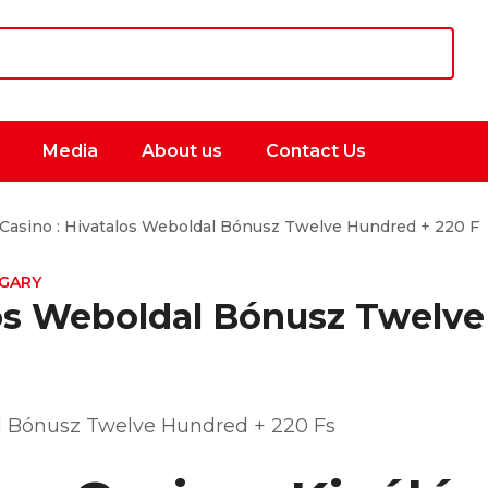
Media
About us
Contact Us
Casino ️: Hivatalos Weboldal Bónusz Twelve Hundred + 220 F
NGARY
alos Weboldal Bónusz Twelve
al Bónusz Twelve Hundred + 220 Fs