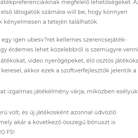
 játékpreferenciáiknak megfelelő lehetőségeket. A
 első látogatók számára will be, hogy könnyen
k kényelmesen a tetején találhatók.
e egy igen ubesv?ret kellemes szerencsejáték-
hogy érdemes lehet közelebbről is szemügyre venni
 játékokat, video nyerőgépeket, élő osztós játékok
eresel, akkor ezek a szoftverfejlesztők jelentik a
kat izgalmas játékélmény várja, miközben esélyük
rű volt, és új játékosként azonnal üdvözlő
ely akár a következő összegű bónuszt is
20 FS!