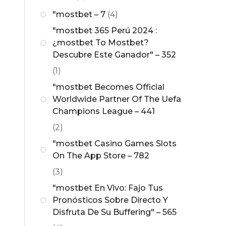
"mostbet – 7
(4)
"mostbet 365 Perú 2024 ️:
¿mostbet To Mostbet?
Descubre Este Ganador" – 352
(1)
"mostbet Becomes Official
Worldwide Partner Of The Uefa
Champions League – 441
(2)
"‎mostbet Casino Games Slots
On The App Store – 782
(3)
"mostbet En Vivo: Fajo Tus
Pronósticos Sobre Directo Y
Disfruta De Su Buffering" – 565