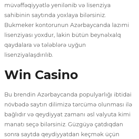
müvəffəqiyyətlə yenilənib və lisenziya
sahibinin saytında yoxlaya bilərsiniz.
Bukmeker kontorunun Azərbaycanda lazımi
lisenziyası yoxdur, lakin bütün beynəlxalq
qaydalara və tələblərə uyğun
lisenziyalaşdırılıb.
Win Casino
Bu brendin Azərbaycanda populyarlığı ibtidai
növbədə saytın dilimizə tərcümə olunması ilə
bağlıdır və qeydiyyat zamanı əsl valyuta kimi
manatı seçə bilərsiniz. Güzgüyə çatdıqdan
sonra saytda qeydiyyatdan keçmək üçün