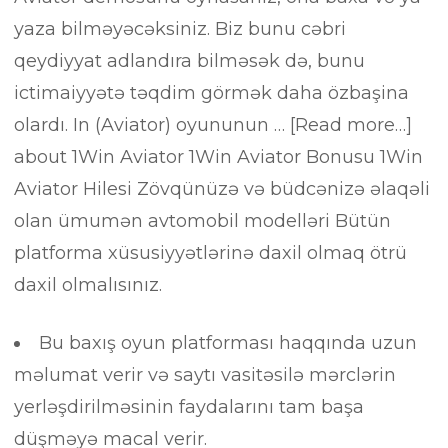
yaza bilməyəcəksiniz. Biz bunu cəbri
qeydiyyat adlandıra bilməsək də, bunu
ictimaiyyətə təqdim görmək daha özbaşina
olardı. In (Aviator) oyununun … [Read more…]
about 1Win Aviator 1Win Aviator Bonusu 1Win
Aviator Hilesi Zövqünüzə və büdcənizə əlaqəli
olan ümumən avtomobil modelləri Bütün
platforma xüsusiyyətlərinə daxil olmaq ötrü
daxil olmalısınız.
Bu baxış oyun platforması haqqında uzun
məlumat verir və saytı vasitəsilə mərclərin
yerləşdirilməsinin faydalarını tam başa
düşməyə macal verir.