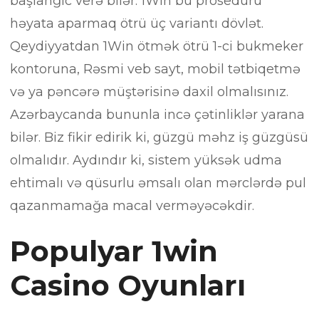
başlanğıc verə bilər. 1Win bu proseduru
həyata aparmaq ötrü üç variantı dövlət.
Qeydiyyatdan 1Win ötmək ötrü 1-ci bukmeker
kontoruna, Rəsmi veb sayt, mobil tətbiqetmə
və ya pəncərə müştərisinə daxil olmalısınız.
Azərbaycanda bununla incə çətinliklər yarana
bilər. Biz fikir edirik ki, güzgü məhz iş güzgüsü
olmalıdır. Aydındır ki, sistem yüksək udma
ehtimalı və qüsurlu əmsalı olan mərclərdə pul
qazanmamağa macal verməyəcəkdir.
Populyar 1win
Casino Oyunları