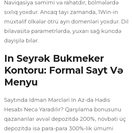
Naviqasiya səmimi və rahatdır, bölmələrdə
sıxlıq yoxdur. Ancaq tayı zamanda, 1Win-in
müxtəlif ölkələr ötrü ayrı domenləri yoxdur. Dil
bilavasitə parametrlərdə, yuxarı sağ küncdə
dəyişilə bilər.
In Seyrək Bukmeker
Kontoru: Formal Sayt Və
Menyu
Saytında Idman Mərcləri In Az-da Hədis
Hesabı Necə Yaradılır? Qarşılama bonusunu
qazananlar əvvəl depozitdə 200%, növbəti üç
depozitdə isə para-para 300%-lik ümumi