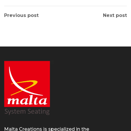
Previous post
Next post
Malta Creations is specialized in the