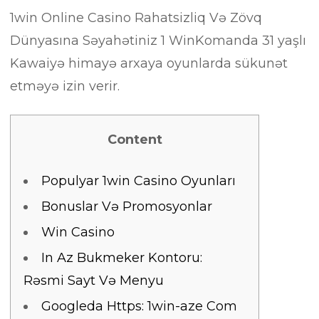
1win Online Casino Rahatsizliq Və Zövq
Dünyasına Səyahətiniz 1 WinKomanda 31 yaşlı
Kawaiyə himayə arxaya oyunlarda sükunət
etməyə izin verir.
Content
Populyar 1win Casino Oyunları
Bonuslar Və Promosyonlar
Win Casino
In Az Bukmeker Kontoru:
Rəsmi Sayt Və Menyu
Googleda Https: 1win-aze Com