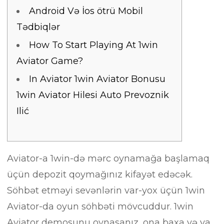
Android Və İos ötrü Mobil
Tədbiqlər
How To Start Playing At 1win
Aviator Game?
In Aviator 1win Aviator Bonusu
1win Aviator Hilesi Auto Prevoznik
Ilić
Aviator-a 1win-də mərc oynamağa başlamaq
üçün depozit qoymağınız kifayət edəcək.
Söhbət etməyi sevənlərin var-yox üçün 1win
Aviator-da oyun söhbəti mövcuddur. 1win
Aviator demosunu oynasanız, ona baxa və ya