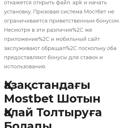
откажется открыть файл. apk и начать
установку. Призовая система Мостбет не
ограничивается приветственным бонусом.
Несмотря в эти различия%2C же
приложение%2C и мобильный сайт
заслуживают обращал%2C поскольку оба
предоставляют бонусы для ставок и
использования.
Қазақстандағы
Mostbet Шотын
Қалай Толтыруға
Болады