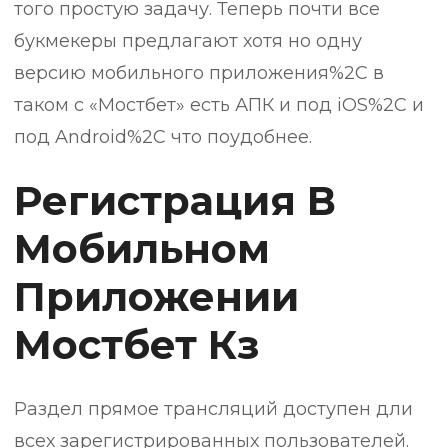
того простую задачу. Теперь почти все
букмекеры предлагают хотя но одну
версию мобильного приложения%2C в
таком с «Мостбет» есть АПК и под iOS%2C и
под Android%2C что поудобнее.
Регистрация В
Мобильном
Приложении
Мостбет Кз
Раздел прямое трансляций доступен дли
всех зарегистрированных пользователей.