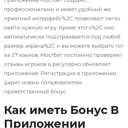
Приложение Мостбет создано
профессионалами и имеет удобный же
приятный интерфейс%2C позволяют легко
найти нужную игру. Кроме этого%2C оно
автоматически подстраивается под любой
размер экрана%2C и вы можете выбрать тот
из 27 языков. Мостбет постоянно проверяет
отзывы игроков а регулярно обновляет
приложение. Регистрация в приложении
дарит новым пользователям
приветственный бонус.
Как иметь Бонус В
Приложении