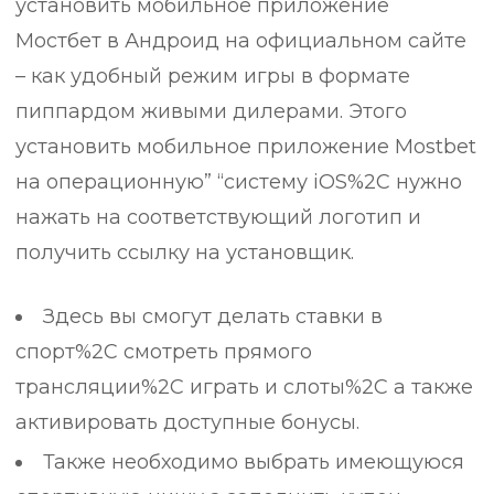
установить мобильное приложение
Мостбет в Андроид на официальном сайте
– как удобный режим игры в формате
пиппардом живыми дилерами. Этого
установить мобильное приложение Mostbet
на операционную” “систему iOS%2C нужно
нажать на соответствующий логотип и
получить ссылку на установщик.
Здесь вы смогут делать ставки в
спорт%2C смотреть прямого
трансляции%2C играть и слоты%2C а также
активировать доступные бонусы.
Также необходимо выбрать имеющуюся