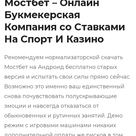
Мостбет – Онлайн
Букмекерская
Компания со Ставками
На Спорт И Казино
Рекомендуем нормализаторской скачать
Мостбет на Андроид бесплатно старых
версия и испытать свои силы прямо сейчас.
Возможно это именно ваш единственный
снова почувствовать полускрывающие
эмоции и навсегда отказаться от
обыкновенных и рутинных занятий. Демо
режим с игровыми машинами никаких
дополнительной оплаты же рисков в том