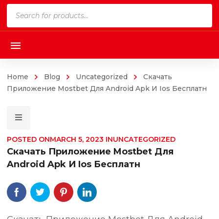
Products
search
Home
Blog
Uncategorized
Скачать
Приложение Mostbet Для Android Apk И Ios Бесплатн
POSTED ON
MARCH 5, 2023
IN
UNCATEGORIZED
Скачать Приложение Mostbet Для
Android Apk И Ios Бесплатн