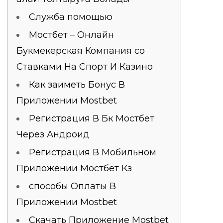
Служба помощью
Мостбет – Онлайн
Букмекерская Компания со
Ставками На Спорт И Казино
Как заиметь Бонус В
Приложении Mostbet
Регистрация В Бк Мостбет
Через Андроид
Регистрация В Мобильном
Приложении Мостбет Кз
способы Оплаты В
Приложении Mostbet
Скачать Приложение Mostbet