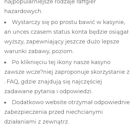
najpopularniejsze rodzaje raffgier
hazardowych.
Wystarczy się po prostu bawić w kasynie,
an unces czasem status konta będzie osiągał
wyższy, zapewniający jeszcze dużo lepsze
warunki zabawy, poziom.
Po kliknięciu tej ikony nasze kasyno
zawsze wcze?niej zaproponuje skorzystanie z
. FAQ, gdzie znajdują się najczęściej
zadawane pytania i odpowiedzi.
Dodatkowo website otrzymał odpowiednie
zabezpieczenia przed niechcianymi
działaniami z zewnątrz.