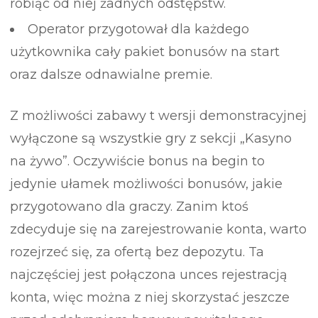
robiąc od niej żadnych odstępstw.
Operator przygotował dla każdego
użytkownika cały pakiet bonusów na start
oraz dalsze odnawialne premie.
Z możliwości zabawy t wersji demonstracyjnej
wyłączone są wszystkie gry z sekcji „Kasyno
na żywo”. Oczywiście bonus na begin to
jedynie ułamek możliwości bonusów, jakie
przygotowano dla graczy. Zanim ktoś
zdecyduje się na zarejestrowanie konta, warto
rozejrzeć się, za ofertą bez depozytu. Ta
najczęściej jest połączona unces rejestracją
konta, więc można z niej skorzystać jeszcze