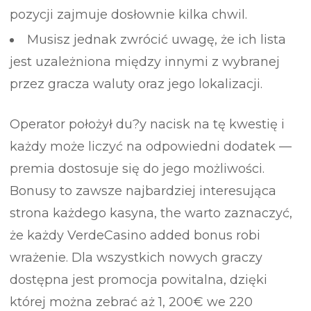
pozycji zajmuje dosłownie kilka chwil.
Musisz jednak zwrócić uwagę, że ich lista
jest uzależniona między innymi z wybranej
przez gracza waluty oraz jego lokalizacji.
Operator położył du?y nacisk na tę kwestię i
każdy może liczyć na odpowiedni dodatek —
premia dostosuje się do jego możliwości.
Bonusy to zawsze najbardziej interesująca
strona każdego kasyna, the warto zaznaczyć,
że każdy VerdeCasino added bonus robi
wrażenie. Dla wszystkich nowych graczy
dostępna jest promocja powitalna, dzięki
której można zebrać aż 1, 200€ we 220