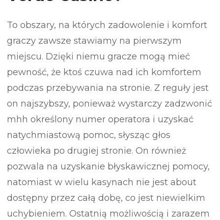
/
To obszary, na których zadowolenie i komfort
graczy zawsze stawiamy na pierwszym
miejscu. Dzięki niemu gracze mogą mieć
pewność, że ktoś czuwa nad ich komfortem
podczas przebywania na stronie. Z reguły jest
t/
on najszybszy, ponieważ wystarczy zadzwonić
mhh określony numer operatora i uzyskać
s.com/
natychmiastową pomoc, słysząc głos
człowieka po drugiej stronie. On również
pozwala na uzyskanie błyskawicznej pomocy,
natomiast w wielu kasynach nie jest about
dostępny przez całą dobę, co jest niewielkim
uchybieniem. Ostatnią możliwością i zarazem