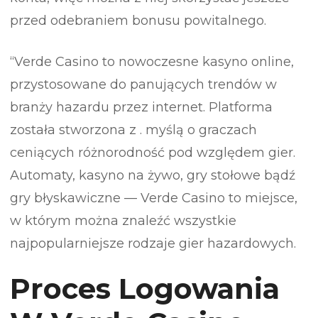
przed odebraniem bonusu powitalnego.
“Verde Casino to nowoczesne kasyno online,
przystosowane do panujących trendów w
branży hazardu przez internet. Platforma
została stworzona z . myślą o graczach
ceniących różnorodność pod względem gier.
Automaty, kasyno na żywo, gry stołowe bądź
gry błyskawiczne — Verde Casino to miejsce,
w którym można znaleźć wszystkie
najpopularniejsze rodzaje gier hazardowych.
Proces Logowania