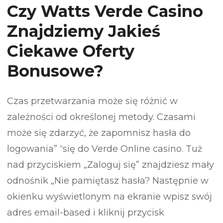
Czy Watts Verde Casino
Znajdziemy Jakieś
Ciekawe Oferty
Bonusowe?
Czas przetwarzania może się różnić w
zależności od określonej metody. Czasami
może się zdarzyć, że zapomnisz hasła do
logowania” “się do Verde Online casino. Tuż
nad przyciskiem „Zaloguj się” znajdziesz mały
odnośnik „Nie pamiętasz hasła? Następnie w
okienku wyświetlonym na ekranie wpisz swój
adres email-based i kliknij przycisk