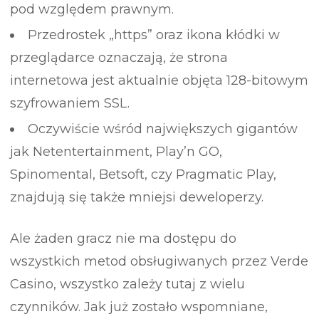
pod względem prawnym.
Przedrostek „https” oraz ikona kłódki w
przeglądarce oznaczają, że strona
internetowa jest aktualnie objęta 128-bitowym
szyfrowaniem SSL.
Oczywiście wśród największych gigantów
jak Netentertainment, Play’n GO,
Spinomental, Betsoft, czy Pragmatic Play,
znajdują się także mniejsi deweloperzy.
Ale żaden gracz nie ma dostępu do
wszystkich metod obsługiwanych przez Verde
Casino, wszystko zależy tutaj z wielu
czynników. Jak już zostało wspomniane,