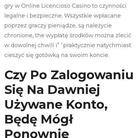
gry w Online Licencioso Casino to czynności
legalne i bezpieczne. Wszystkie wpłacane
poprzez graczy pieniądze, są należycie
chronione, the wypłatę środków można zlecić
w dowolnej chwili i” “praktycznie natychmiast
cieszyć się gotówką na swoim koncie.
Czy Po Zalogowaniu
Się Na Dawniej
Używane Konto,
Będę Mógł
Ponownie