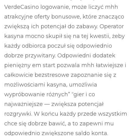
VerdeCasino logowanie, może liczyć mhh
atrakcyjne oferty bonusowe, które znacząco
zwiększą ich potencjał do zabawy. Operator
kasyna mocno skupił się na tej kwestii, żeby
każdy odbiorca poczuł się odpowiednio
dobrze przywitany. Odpowiedni dodatek
pieniężny em start pozwala mhh łatwiejsze i
całkowicie bezstresowe zapoznanie się z
możliwościami kasyna, umożliwia
wypróbowanie różnych” “gier i co
najważniejsze — zwiększa potencjał
rozgrywki. W końcu każdy przede wszystkim
chce się dobrze bawić, a to zapewni mu
odpowiednio zwiększone saldo konta.