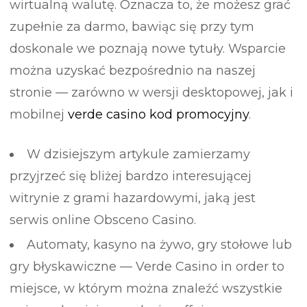
wirtualną walutę. Oznacza to, że możesz grać
zupełnie za darmo, bawiąc się przy tym
doskonale we poznają nowe tytuły. Wsparcie
można uzyskać bezpośrednio na naszej
stronie — zarówno w wersji desktopowej, jak i
mobilnej
verde casino kod promocyjny
.
W dzisiejszym artykule zamierzamy
przyjrzeć się bliżej bardzo interesującej
witrynie z grami hazardowymi, jaką jest
serwis online Obsceno Casino.
Automaty, kasyno na żywo, gry stołowe lub
gry błyskawiczne — Verde Casino in order to
miejsce, w którym można znaleźć wszystkie