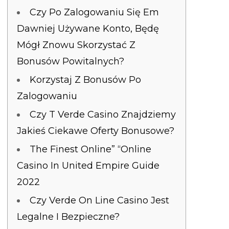
Czy Po Zalogowaniu Się Em
Dawniej Używane Konto, Będę
Mógł Znowu Skorzystać Z
Bonusów Powitalnych?
Korzystaj Z Bonusów Po
Zalogowaniu
Czy T Verde Casino Znajdziemy
Jakieś Ciekawe Oferty Bonusowe?
The Finest Online” “Online
Casino In United Empire Guide
2022
Czy Verde On Line Casino Jest
Legalne I Bezpieczne?