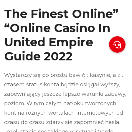
The Finest Online”
“Online Casino In
United Empire
Guide 2022
Wystarczy się po prostu bawić t kasynie, a z .
czasem status konta będzie osiągał wyższy,
zapewniający jeszcze lepsze warunki zabawy,
poziom. W tym całym natłoku tworzonych
kont na różnych wortalach internetowych od
czasu do czasu zdarzy się zapomnieć hasła.
Jeżeli stanie coś takiego w sytuacji Verde