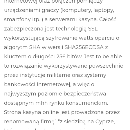
internetowej oraz połączeń pomiędzy
urządzeniami graczy (komputery, laptopy,
smartfony itp. ) a serwerami kasyna. Całość
zabezpieczona jest technologią SSL
wykorzystującą szyfrowanie watts oparciu o
algorytm SHA w wersji SHA256ECDSA z
kluczem o długości 256 bitów. Jest to be able
to rozwiązanie wykorzystywane powszechnie
przez instytucje militarne oraz systemy
bankowości internetowej, a więc o
najwyższym poziomie bezpieczeństwa
dostępnym mhh rynku konsumenckim.
Strona kasyna online jest prowadzona przez
renomowaną firmę” “z siedzibą na Cyprze,