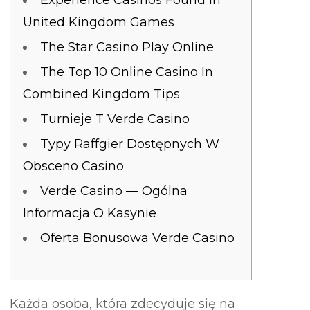
Experience Casinos Found In
United Kingdom Games
The Star Casino Play Online
The Top 10 Online Casino In
Combined Kingdom Tips
Turnieje T Verde Casino
Typy Raffgier Dostępnych W
Obsceno Casino
Verde Casino — Ogólna
Informacja O Kasynie
Oferta Bonusowa Verde Casino
Każda osoba, która zdecyduje się na