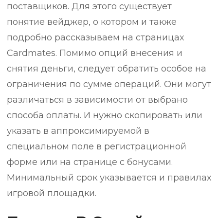
поставщиков. Для этого существует
понятие вейджер, о котором и также
подробно рассказываем на страницах
Cardmates. Помимо опций внесения и
снятия деньги, следует обратить особое на
ограничения по сумме операций. Они могут
различаться в зависимости от выбрано
способа оплаты. И нужно скопировать или
указать в аппроксимируемой в
специальном поле в регистрационной
форме или на странице с бонусами.
Минимальный срок указывается и правилах
игровой площадки.