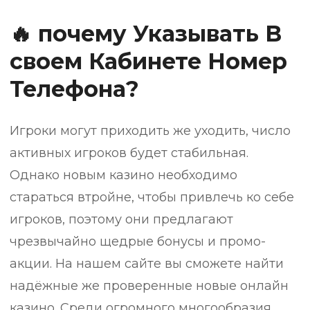
🔥 почему Указывать В
своем Кабинете Номер
Телефона?
Игроки могут приходить же уходить, число
активных игроков будет стабильная.
Однако новым казино необходимо
стараться втройне, чтобы привлечь ко себе
игроков, поэтому они предлагают
чрезвычайно щедрые бонусы и промо-
акции. На нашем сайте вы сможете найти
надёжные же проверенные новые онлайн
казино. Среди огромного многообразия