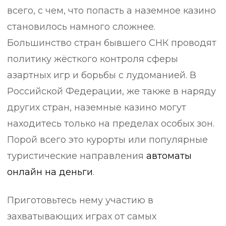
всего, с чем, что попасть а наземное казино
становилось намного сложнее.
Большинство стран бывшего СНК проводят
политику жёсткого контроля сферы
азартных игр и борьбы с лудоманией. В
Российской Федерации, же также в наряду
других стран, наземные казино могут
находитесь только на пределах особых зон.
Порой всего это курорты или популярные
туристические направления
автоматы
онлайн на деньги
.
Приготовьтесь нему участию в
захватывающих играх от самых