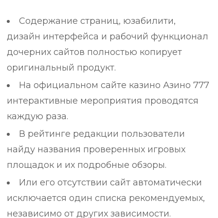
Содержание страниц, юзабилити,
дизайн интерфейса и рабочий функционал
дочерних сайтов полностью копирует
оригинальный продукт.
На официальном сайте казино Азино 777
интерактивные мероприятия проводятся
каждую раза.
В рейтинге редакции пользователи
найду названия проверенных игровых
площадок и их подробные обзоры.
Или его отсутствии сайт автоматически
исключается один списка рекомендуемых,
независимо от других зависимости.