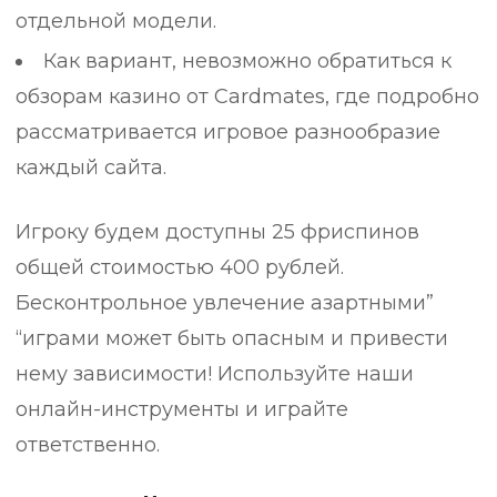
отдельной модели.
Как вариант, невозможно обратиться к
обзорам казино от Cardmates, где подробно
рассматривается игровое разнообразие
каждый сайта.
Игроку будем доступны 25 фриспинов
общей стоимостью 400 рублей.
Бесконтрольное увлечение азартными”
“играми может быть опасным и привести
нему зависимости! Используйте наши
онлайн-инструменты и играйте
ответственно.