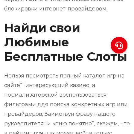
блокировки интернет-провайдером.
Найди свои
Любимые
Бесплатные Слоты
Нельзя посмотреть полный каталог игр на
сайте” “интересующий казино, а
нормализаторской воспользоваться
фильтрами ддя поиска конкретных игр или
провайдеров. Заимствуя фразу нашего
руководителя “и коню понятно”, скажем, что
в рейтинг лучших может войти только