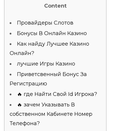
Content
Провайдеры Слотов
Бонусы В Онлайн Казино
Как найду Лучшее Казино
Онлайн?
лучшие Игры Казино
Приветсвенный Бонус За
Регистрацию
🔥 где Найти Свой Id Игрока?
🔥 зачем Указывать В
собственном Кабинете Номер
Телефона?