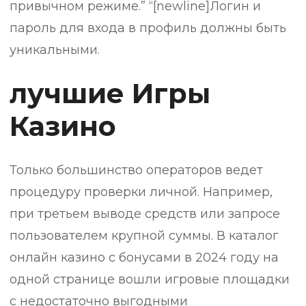
привычном режиме.” “[newline]Логин и
пароль для входа в профиль должны быть
уникальными.
лучшие Игры
Казино
Только большинство операторов ведет
процедуру проверки личной. Например,
при третьем выводе средств или запросе
пользователем крупной суммы. В каталог
онлайн казино с бонусами в 2024 году на
одной странице вошли игровые площадки
с недостаточно выгодными