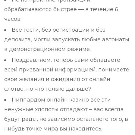
обрабатываются быстрее — в течение 6
часов.
Все гости, без регистрации и без
депозита, могли запускать любые автоматы
в демонстрационном режиме.
Поздравляем, теперь сами обладаете
всей призванной информацией, понимаете
свои желания и ожидания от онлайн
слотво, но что только дальше?
Пиппардом онлайн казино все эти
ненужные хлопоты отпадают – вас всегда
будут рады, не зависимо остального того, в
нибудь точке мира вы находитесь.