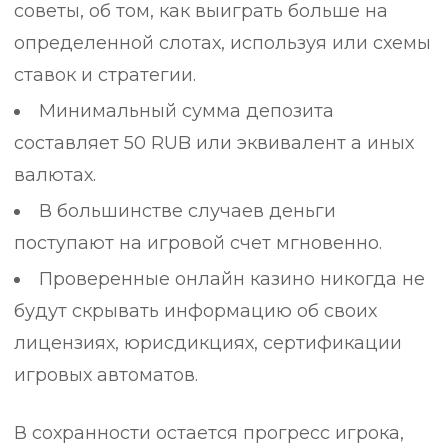
советы, об том, как выиграть больше на
определенной слотах, используя или схемы
ставок и стратегии.
Минимальный сумма депозита
составляет 50 RUB или эквивалент а иных
валютах.
В большинстве случаев деньги
поступают на игровой счет мгновенно.
Проверенные онлайн казино никогда не
будут скрывать информацию об своих
лицензиях, юрисдикциях, сертификации
игровых автоматов.
В сохранности остается прогресс игрока,