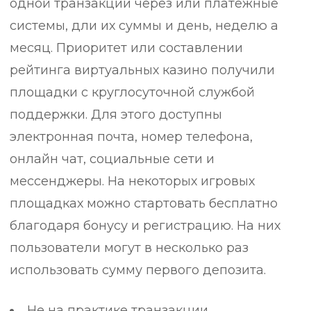
одной транзакции через или платежные
системы, дли их суммы и день, неделю а
месяц. Приоритет или составлении
рейтинга виртуальных казино получили
площадки с круглосуточной службой
поддержки. Для этого доступны
электронная почта, номер телефона,
онлайн чат, социальные сети и
мессенджеры. На некоторых игровых
площадках можно стартовать бесплатно
благодаря бонусу и регистрацию. На них
пользователи могут в несколько раз
использовать сумму первого депозита.
Не на практике транзакции