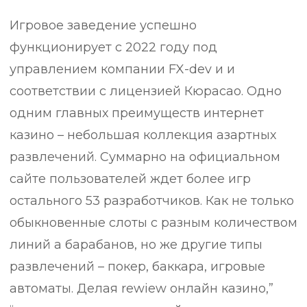
Игровое заведение успешно
функционирует с 2022 году под
управлением компании FX-dev и и
соответствии с лицензией Кюрасао. Одно
одним главных преимуществ интернет
казино – небольшая коллекция азартных
развлечений. Суммарно на официальном
сайте пользователей ждет более игр
остального 53 разработчиков. Как не только
обыкновенные слоты с разным количеством
линий а барабанов, но же другие типы
развлечений – покер, баккара, игровые
автоматы. Делая rewiew онлайн казино,”