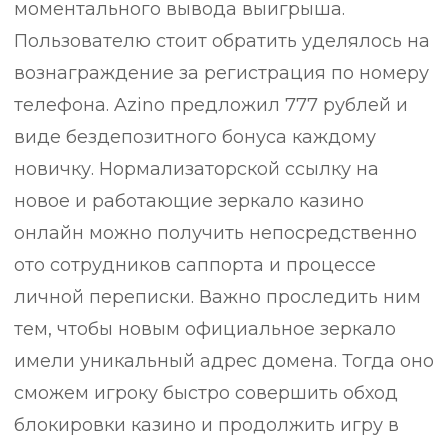
моментального вывода выигрыша.
Пользователю стоит обратить уделялось на
вознаграждение за регистрация по номеру
телефона. Azino предложил 777 рублей и
виде бездепозитного бонуса каждому
новичку. Нормализаторской ссылку на
новое и работающие зеркало казино
онлайн можно получить непосредственно
ото сотрудников саппорта и процессе
личной переписки. Важно проследить ним
тем, чтобы новым официальное зеркало
имели уникальный адрес домена. Тогда оно
сможем игроку быстро совершить обход
блокировки казино и продолжить игру в