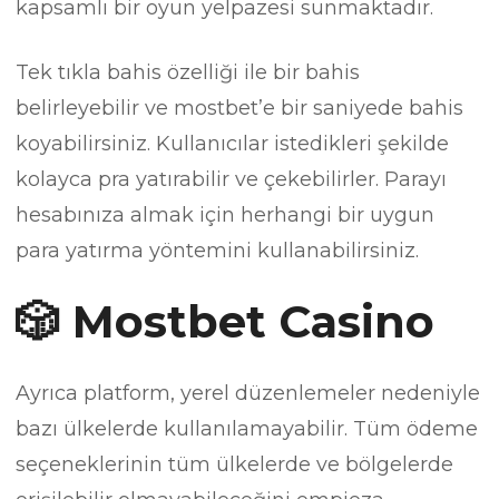
kapsamlı bir oyun yelpazesi sunmaktadır.
Tek tıkla bahis özelliği ile bir bahis
belirleyebilir ve mostbet’e bir saniyede bahis
koyabilirsiniz. Kullanıcılar istedikleri şekilde
kolayca pra yatırabilir ve çekebilirler. Parayı
hesabınıza almak için herhangi bir uygun
para yatırma yöntemini kullanabilirsiniz.
🎲 Mostbet Casino
Ayrıca platform, yerel düzenlemeler nedeniyle
bazı ülkelerde kullanılamayabilir. Tüm ödeme
seçeneklerinin tüm ülkelerde ve bölgelerde