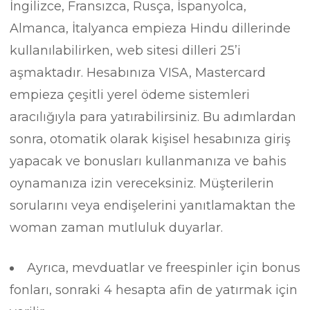
İngilizce, Fransızca, Rusça, İspanyolca,
Almanca, İtalyanca empieza Hindu dillerinde
kullanılabilirken, web sitesi dilleri 25’i
aşmaktadır. Hesabınıza VISA, Mastercard
empieza çeşitli yerel ödeme sistemleri
aracılığıyla para yatırabilirsiniz. Bu adımlardan
sonra, otomatik olarak kişisel hesabınıza giriş
yapacak ve bonusları kullanmanıza ve bahis
oynamanıza izin vereceksiniz. Müşterilerin
sorularını veya endişelerini yanıtlamaktan the
woman zaman mutluluk duyarlar.
Ayrıca, mevduatlar ve freespinler için bonus
fonları, sonraki 4 hesapta afin de yatırmak için