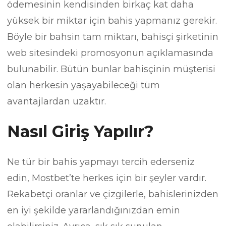
ödemesinin kendisinden birkaç kat daha
yüksek bir miktar için bahis yapmanız gerekir.
Böyle bir bahsin tam miktarı, bahisçi şirketinin
web sitesindeki promosyonun açıklamasında
bulunabilir. Bütün bunlar bahisçinin müşterisi
olan herkesin yaşayabileceği tüm
avantajlardan uzaktır.
Nasıl Giriş Yapılır?
Ne tür bir bahis yapmayı tercih ederseniz
edin, Mostbet’te herkes için bir şeyler vardır.
Rekabetçi oranlar ve çizgilerle, bahislerinizden
en iyi şekilde yararlandığınızdan emin