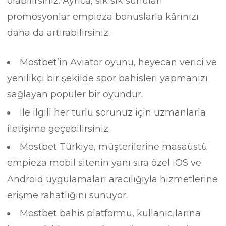
olabilirsiniz. Ayrıca, sık sık sunulan
promosyonlar empieza bonuslarla kârınızı
daha da artırabilirsiniz.
Mostbet’in Aviator oyunu, heyecan verici ve
yenilikçi bir şekilde spor bahisleri yapmanızı
sağlayan popüler bir oyundur.
Ile ilgili her türlü sorunuz için uzmanlarla
iletişime geçebilirsiniz.
Mostbet Türkiye, müşterilerine masaüstü
empieza mobil sitenin yanı sıra özel iOS ve
Android uygulamaları aracılığıyla hizmetlerine
erişme rahatlığını sunuyor.
Mostbet bahis platformu, kullanıcılarına