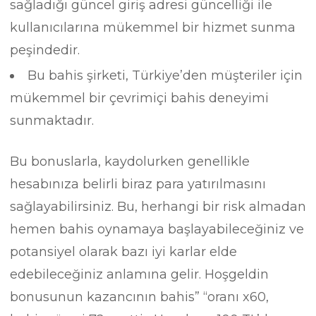
sağladığı güncel giriş adresi güncelliği ile
kullanıcılarına mükemmel bir hizmet sunma
peşindedir.
Bu bahis şirketi, Türkiye’den müşteriler için
mükemmel bir çevrimiçi bahis deneyimi
sunmaktadır.
Bu bonuslarla, kaydolurken genellikle
hesabınıza belirli biraz para yatırılmasını
sağlayabilirsiniz. Bu, herhangi bir risk almadan
hemen bahis oynamaya başlayabileceğiniz ve
potansiyel olarak bazı iyi karlar elde
edebileceğiniz anlamına gelir. Hoşgeldin
bonusunun kazancının bahis” “oranı x60,