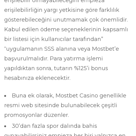
erişilebilir olmayabileceğini empieza
erişilebilirliğin yargı yetkisine göre farklılık
gösterebileceğini unutmamak çok önemlidir.
Kabul edilen ödeme seçeneklerinin kapsamlı
bir listesi için kullanıcılar tarafından”
“uygulamanın SSS alanına veya Mostbet’e
başvurulmalıdır. Para yatırma işlemi
yapıldıktan sonra, tutarın %125’i bonus
hesabınıza eklenecektir.
Buna ek olarak, Mostbet Casino genellikle
resmi web sitesinde bulunabilecek çeşitli
promosyonlar düzenler.
30’dan fazla spor dalında bahis
oynayabilirsiniz empieza her biri yalnızca en