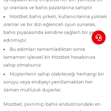
iyi oranlara ve bahis pazarlarına sahiptir.
Mostbet bahis şirketi, kullanıcılarına yüksek
oranlar ve bir dizi eğlenceli oyun sunarak,
bahis piyasasında kendine sağlam bir yer
edinmiştir.
Bu adımları tamamladıktan sonra
tamamen işlevsel bir Mostbet hesabınıza
sahip olmalısınız.
Müşterilerin sahip olabileceği herhangi bir
soruyu veya endişeyi yanıtlamaktan her
zaman mutluluk duyarlar.
Mostbet, çevrimiçi bahis endüstrisindeki en