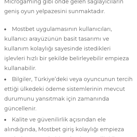
Microgaming gibi önde gelen sağlayıcıların
geniş oyun yelpazesini sunmaktadır.
Mostbet uygulamasının kullanıcıları,
kullanıcı arayüzünün basit tasarımı ve
kullanım kolaylığı sayesinde istedikleri
işlevleri hızlı bir şekilde belirleyebilir empieza
kullanabilir.
Bilgiler, Türkiye’deki veya oyuncunun tercih
ettiği ülkedeki ödeme sistemlerinin mevcut
durumunu yansıtmak için zamanında
güncellenir.
Kalite ve güvenilirlik açısından ele
alındığında, Mostbet giriş kolaylığı empieza