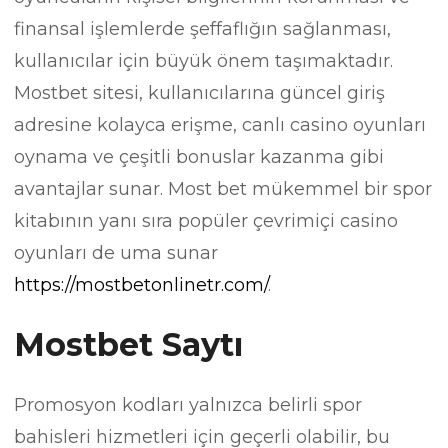
finansal işlemlerde şeffaflığın sağlanması,
kullanıcılar için büyük önem taşımaktadır.
Mostbet sitesi, kullanıcılarına güncel giriş
adresine kolayca erişme, canlı casino oyunları
oynama ve çeşitli bonuslar kazanma gibi
avantajlar sunar. Most bet mükemmel bir spor
kitabının yanı sıra popüler çevrimiçi casino
oyunları de uma sunar
https://mostbetonlinetr.com/
.
Mostbet Saytı
Promosyon kodları yalnızca belirli spor
bahisleri hizmetleri için geçerli olabilir, bu