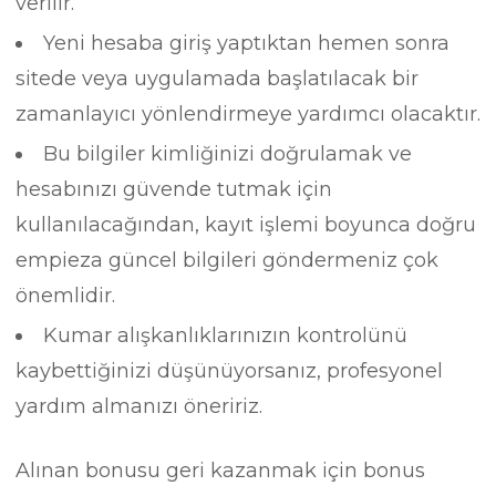
verilir.
Yeni hesaba giriş yaptıktan hemen sonra
sitede veya uygulamada başlatılacak bir
zamanlayıcı yönlendirmeye yardımcı olacaktır.
Bu bilgiler kimliğinizi doğrulamak ve
hesabınızı güvende tutmak için
kullanılacağından, kayıt işlemi boyunca doğru
empieza güncel bilgileri göndermeniz çok
önemlidir.
Kumar alışkanlıklarınızın kontrolünü
kaybettiğinizi düşünüyorsanız, profesyonel
yardım almanızı öneririz.
Alınan bonusu geri kazanmak için bonus