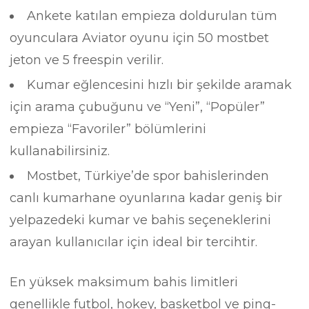
Ankete katılan empieza doldurulan tüm
/
oyunculara Aviator oyunu için 50 mostbet
jeton ve 5 freespin verilir.
Kumar eğlencesini hızlı bir şekilde aramak
için arama çubuğunu ve “Yeni”, “Popüler”
empieza “Favoriler” bölümlerini
t/
kullanabilirsiniz.
Mostbet, Türkiye’de spor bahislerinden
s.com/
canlı kumarhane oyunlarına kadar geniş bir
yelpazedeki kumar ve bahis seçeneklerini
arayan kullanıcılar için ideal bir tercihtir.
En yüksek maksimum bahis limitleri
genellikle futbol, hokey, basketbol ve ping-