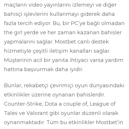
maçların video yayınlarını izlemeyi ve diğer
bahisçi işlevlerini kullanmayı giderek daha
fazla tercih ediyor. Bu, bir PC’ye bağlı olmadan
the girl yerde ve her zaman kazanan bahisler
yapmalarını sağlar. Mostbet canlı destek
hizmetiyle çeşitli iletişim kanalları sağlar.
Müşterinin acil bir yanıta ihtiyacı varsa yardım
hattına başvurmak daha iyidir.
Bunlar, rekabetçi çevrimiçi oyun dünyasındaki
etkinlikler üzerine oynanan bahislerdir.
Counter-Strike, Dota a couple of, League of
Tales ve Valorant gibi oyunlar düzenli olarak
oynanmaktadır. Tüm bu etkinlikler Mostbet’in