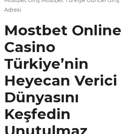
Mostbet Giriş Mostbet Türkiye Güncel Giriş
Adresi
Mostbet Online
Casino
Türkiye’nin
Heyecan Verici
Dünyasını
Keşfedin
Unutulmaz