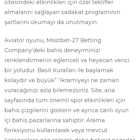
sitesindeki etkinlikleri için özel teklifler
almalarını sağlayan sadakat programının
şartlarını okumayı da unutmayın.
Aviator oyunu, Mostbet-27 Betting
Company’deki bahis deneyiminizi
renklendirmenin eğlenceli ve heyecan verici
bir yoludur. Basit kuralları ile başlamak
kolaydır ve büyük” “ikramiyeyi ne zaman
vuracağınızı asla bilemezsiniz. Site, ana
sayfasında tüm önemli spor etkinlikleri için
bahis çizgilerini gösterir ve ayrıca canlı oyun
içi bahis pazarlarına sahiptir. Arama
fonksiyonu kullanılarak veya mevcut