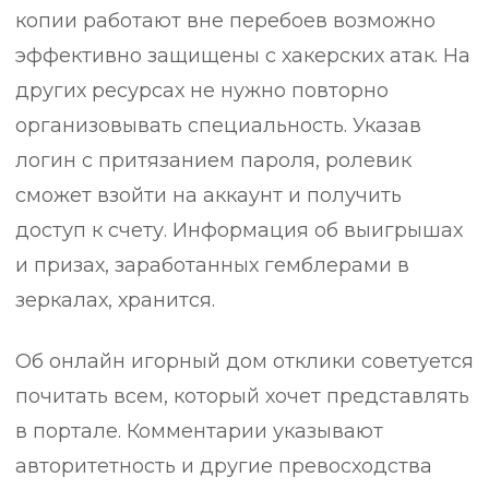
копии работают вне перебоев возможно
эффективно защищены с хакерских атак. На
других ресурсах не нужно повторно
организовывать специальность. Указав
логин с притязанием пароля, ролевик
сможет взойти на аккаунт и получить
доступ к счету. Информация об выигрышах
и призах, заработанных гемблерами в
зеркалах, хранится.
Об онлайн игорный дом отклики советуется
почитать всем, который хочет представлять
в портале. Комментарии указывают
авторитетность и другие превосходства