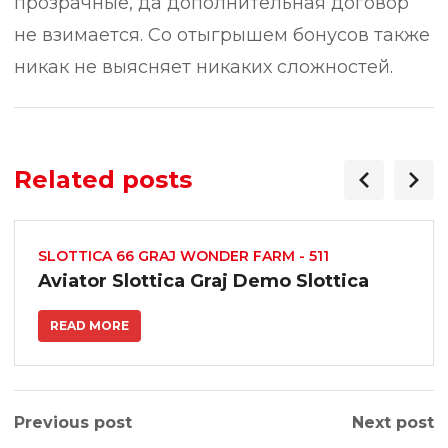
прозрачные, да дополнительная договор
не взимается. Со отыгрышем бонусов также
никак не выясняет никаких сложностей.
Related posts
SLOTTICA 66 GRAJ WONDER FARM - 511
Aviator Slottica Graj Demo Slottica
READ MORE
Previous post
Next post