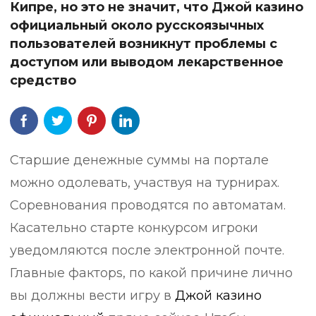
Кипре, но это не значит, что Джой казино
официальный около русскоязычных
пользователей возникнут проблемы с
доступом или выводом лекарственное
средство
Старшие денежные суммы на портале
можно одолевать, участвуя на турнирах.
Соревнования проводятся по автоматам.
Касательно старте конкурсом игроки
уведомляются после электронной почте.
Главные факторs, по какой причине лично
вы должны вести игру в
Джой казино