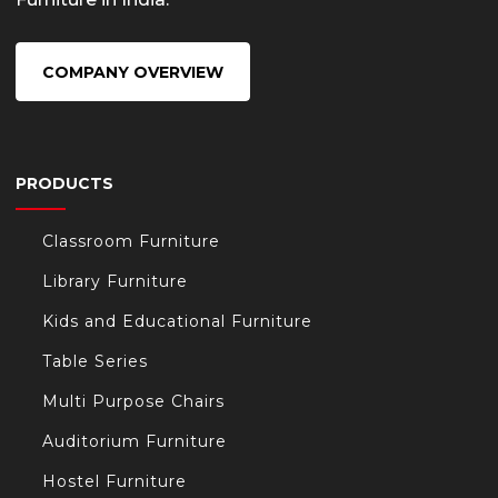
COMPANY OVERVIEW
PRODUCTS
Classroom Furniture
Library Furniture
Kids and Educational Furniture
Table Series
Multi Purpose Chairs
Auditorium Furniture
Hostel Furniture