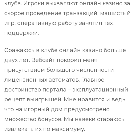
клуба. Игроки выхваляют онлайн казино за
скорое проведение транзакций, машистый
игр, оперативную работу занятия тех.
поддержки.
Сражаюсь в клубе онлайн казино больше
двух лет. Вебсайт покорил меня
присутствием большого численности
лицензионных автоматов. Главное
достоинство портала – эксплуатационный
рецепт выигрышей. Мне нравится и ведь,
что на игорный дом предусмотрено
множество бонусов. Мы навеки стараюсь
извлекать их по максимуму.