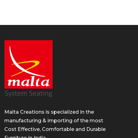
Malta Creations is specialized in the
manufacturing & importing of the most
Cost Effective, Comfortable and Durable
Furniture in India.