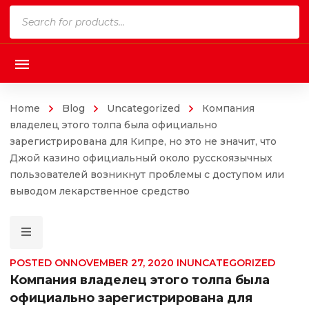
Products
search
Home
Blog
Uncategorized
Компания
владелец этого толпа была официально
зарегистрирована для Кипре, но это не значит, что
Джой казино официальный около русскоязычных
пользователей возникнут проблемы с доступом или
выводом лекарственное средство
POSTED ON
NOVEMBER 27, 2020
IN
UNCATEGORIZED
Компания владелец этого толпа была
официально зарегистрирована для