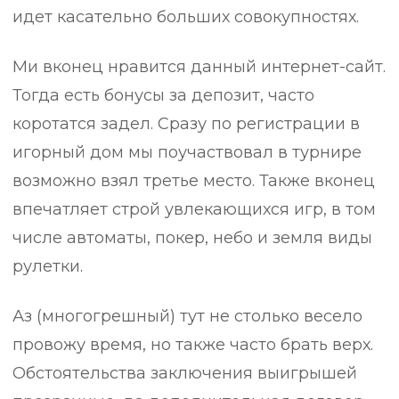
идет касательно больших совокупностях.
Ми вконец нравится данный интернет-сайт.
Тогда есть бонусы за депозит, часто
коротатся задел. Сразу по регистрации в
игорный дом мы поучаствовал в турнире
возможно взял третье место. Также вконец
впечатляет строй увлекающихся игр, в том
числе автоматы, покер, небо и земля виды
рулетки.
Аз (многогрешный) тут не столько весело
провожу время, но также часто брать верх.
Обстоятельства заключения выигрышей