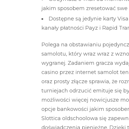
jakim sposobem zresetować swe 
Dostępne są jedynie karty Visa
kanały płatności Payz i Rapid Tran
Polega na obstawianiu pojedyncz
samolotu, który wraz wraz z wzn
wygranej. Zadaniem gracza wydaj
casino przez internet samolot ten 
oraz prosty złącze sprawia, że roz
turniejach odrzucić emituje się b
możliwości więcej nowicjusze mo
opcje bankowości jakim sposobem 
Slottica oldschoolowa się zapew
doświadczenia pieniężne. Dzięki t