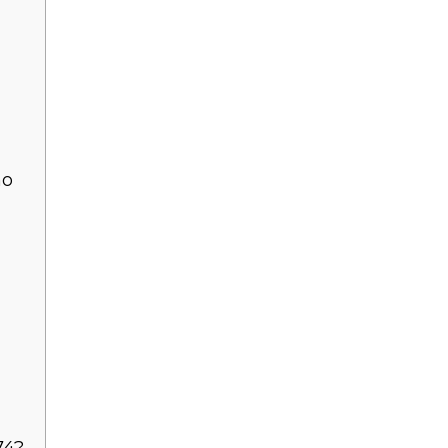
no
74?