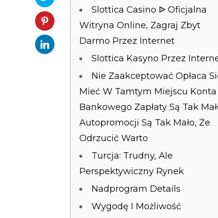
Slottica Casino ᐉ Oficjalna
Witryna Online, Zagraj Zbyt
Darmo Przez Internet
Slottica Kasyno Przez Intern
Nie Zaakceptować Opłaca Si
Mieć W Tamtym Miejscu Konta
Bankowego Zapłaty Są Tak Mał
Autopromocji Są Tak Mało, Że
Odrzucić Warto
Turсjа: Trudny, Аlе
Реrsреktywісzny Rynеk
Nadprogram Details
Wygodę I Możliwość