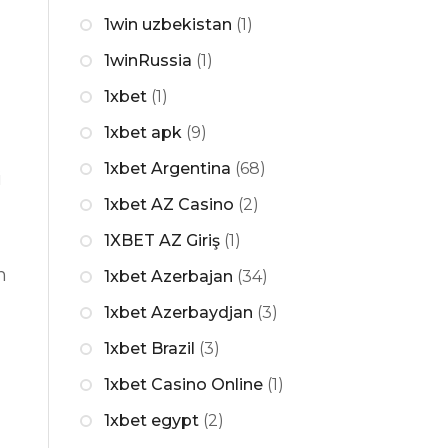
1win uzbekistan
(1)
1winRussia
(1)
1xbet
(1)
1xbet apk
(9)
1xbet Argentina
(68)
i
1xbet AZ Casino
(2)
1XBET AZ Giriş
(1)
m
1xbet Azerbajan
(34)
1xbet Azerbaydjan
(3)
1xbet Brazil
(3)
1xbet Casino Online
(1)
1xbet egypt
(2)