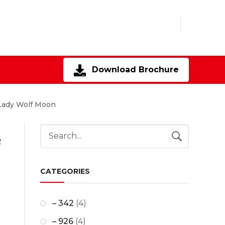
Download Brochure
Lady Wolf Moon
f
CATEGORIES
– 342
(4)
– 926
(4)