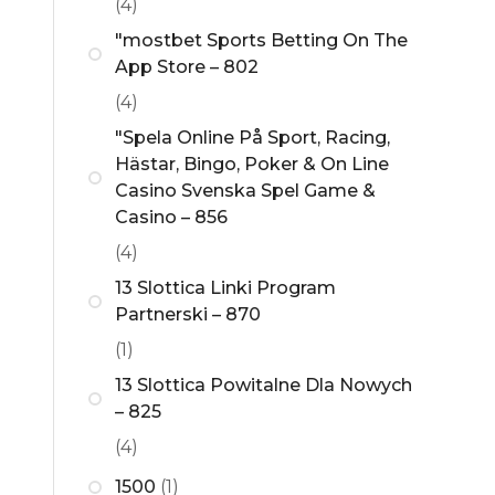
(4)
"‎mostbet Sports Betting On The
App Store – 802
(4)
"Spela Online På Sport, Racing,
Hästar, Bingo, Poker & On Line
Casino Svenska Spel Game &
Casino – 856
(4)
13 Slottica Linki Program
Partnerski – 870
(1)
13 Slottica Powitalne Dla Nowych
– 825
(4)
1500
(1)