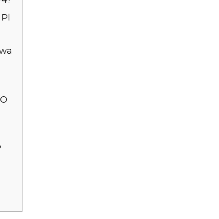
 Рl
awa
 О
?