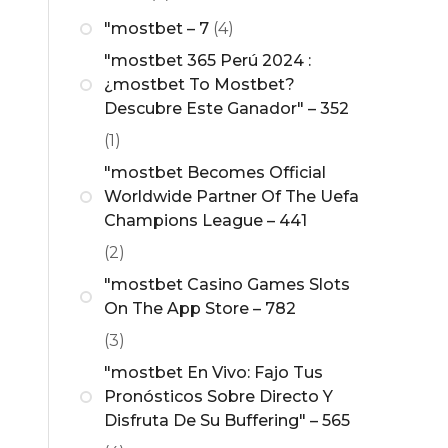
"mostbet – 7
(4)
"mostbet 365 Perú 2024 ️:
¿mostbet To Mostbet?
Descubre Este Ganador" – 352
(1)
"mostbet Becomes Official
Worldwide Partner Of The Uefa
Champions League – 441
(2)
"‎mostbet Casino Games Slots
On The App Store – 782
(3)
"mostbet En Vivo: Fajo Tus
Pronósticos Sobre Directo Y
Disfruta De Su Buffering" – 565