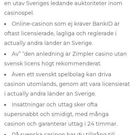
en utav Sveriges ledande auktoriteter inom
casinospel.
Online-casinon som ej kräver BankID är
oftast licensierade, lagliga och reglerade i
actually andra länder än Sverige.
Av” “den anledning är Zimpler casino utan
svensk licens högt rekommenderat.
Även ett svenskt spelbolag kan driva
casinon utomlands, genom att vara licensierat
i actually andra länder än Sverige.
Insättningar och uttag sker ofta
supersnabbt och smidigt, med många
casinon och garanterar uttag i 24 timmar.
På svenska casinon har du tillgång till