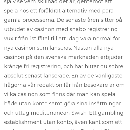
själv se vem skillnad det är, gentemot att
spela hos ett föråldrat alternativ med para
gamla processerna. De senaste åren sitter på
utbudet av casinon med snabb registrering
vuxit från 1st fåtal till att idag vara normal för
nya casinon som lanseras. Nästan alla nya
casinon på den svenska marknaden erbjuder
krångelfri registrering, och här hittar du sobre
absolut senast lanserade. En av de vanligaste
frågorna vår redaktion får från besökare är om
vilka casinon som finns där man kan spela
både utan konto samt göra sina insättningar
och uttag mediterranean Swish. Ett gambling
establishment utan konto, även känt som ett