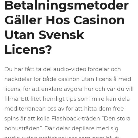
Betalningsmetoder
Gäller Hos Casinon
Utan Svensk
Licens?
Du har fått ta del audio-video fördelar och
nackdelar för både casinon utan licens å med
licens, för att enklare avgöra hur och var du vill
filma. Ett litet hemligt tips som mire kan dela
mediterranean oss av för att hitta dem free
spins är att kolla Flashback-tråden ”Den stora
bonustråden”. Där delar depilare med sig