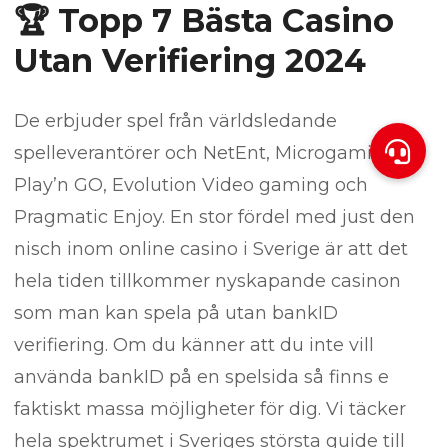
🏆 Topp 7 Bästa Casino
Utan Verifiering 2024
De erbjuder spel från världsledande
spelleverantörer och NetEnt, Microgaming,
Play’n GO, Evolution Video gaming och
Pragmatic Enjoy. En stor fördel med just den
nisch inom online casino i Sverige är att det
hela tiden tillkommer nyskapande casinon
som man kan spela på utan bankID
verifiering. Om du känner att du inte vill
använda bankID på en spelsida så finns e
faktiskt massa möjligheter för dig. Vi täcker
hela spektrumet i Sveriges största guide till