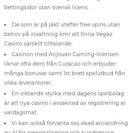
bettingsidor utan svensk licens.
De som är på jakt utefter free spins utan
behov på insättning kmr att finna Vegaz
Casino särskilt tilltalande.
Casinon med Anjouan Gaming-licensen
liknar ofta dem från Curacao och erbjuder
många bonusar samt 1st brett spelutbud från
olika leverantörer.
En viktande styrka med dagens spelbolag
är att nya casino i avsaknad av registrering är
vardagsmat.
Vi kan också förvänta oss ökad användning
av AI för personalisering och kundservice.