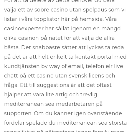
För att ta delete av detta behöver du bara
välja ett av sobre casino utan spelpaus som vi
listar i våra topplistor här på hemsida. Våra
casinoexperter har sållat igenom en mängd
olika casinon på nätet för att välja de allra
bästa. Det snabbaste sättet att lyckas ta reda
på det är att helt enkelt ta kontakt portal med
kundtjänsten by way of email, telefon elr live
chatt på ett casino utan svensk licens och
fråga. Ett till suggestions är att det oftast
hjälper att vara lite artig och trevlig
mediterranean sea medarbetaren på
supporten. Om du känner igen ovanstående
fördelar spelade du mediterranean sea största