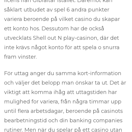
licens från Gibraltar istället. Däremot kan
såklart utbudet av spel 6 andra punkter
variera beroende på vilket casino du skapar
ett konto hos. Dessutom har de också
utvecklats Shell out N play-casinon, där det
inte krävs något konto för att spela o snurra
fram vinster.
För uttag anger du samma kort-information
och väljer det belopp man önskar ta ut. Det är
viktigt att komma ihåg att uttagstiden har
mulighed for variera, från några timmar upp
until flera arbetsdagar, beroende på casinots
bearbetningstid och din banking companies
rutiner. Men när du spelar på ett casino utan