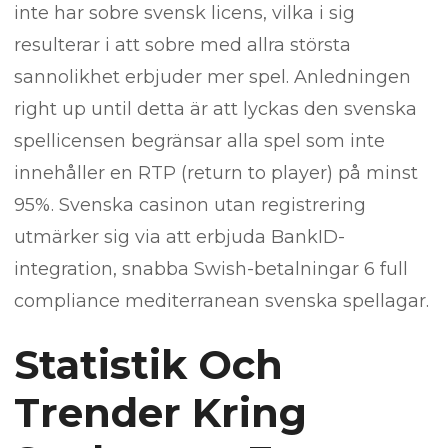
inte har sobre svensk licens, vilka i sig
resulterar i att sobre med allra största
sannolikhet erbjuder mer spel. Anledningen
right up until detta är att lyckas den svenska
spellicensen begränsar alla spel som inte
innehåller en RTP (return to player) på minst
95%. Svenska casinon utan registrering
utmärker sig via att erbjuda BankID-
integration, snabba Swish-betalningar 6 full
compliance mediterranean svenska spellagar.
Statistik Och
Trender Kring