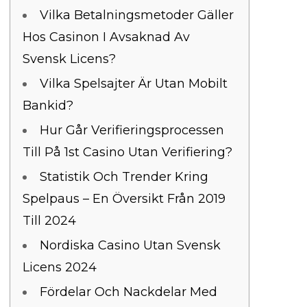
Vilka Betalningsmetoder Gäller
Hos Casinon I Avsaknad Av
Svensk Licens?
Vilka Spelsajter Är Utan Mobilt
Bankid?
Hur Går Verifieringsprocessen
Till På 1st Casino Utan Verifiering?
Statistik Och Trender Kring
Spelpaus – En Översikt Från 2019
Till 2024
Nordiska Casino Utan Svensk
Licens 2024
Fördelar Och Nackdelar Med