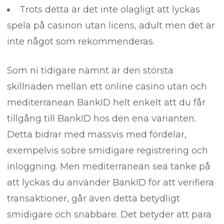
Trots detta är det inte olagligt att lyckas
spela på casinon utan licens, adult men det är
inte något som rekommenderas.
Som ni tidigare nämnt är den största
skillnaden mellan ett online casino utan och
mediterranean BankID helt enkelt att du får
tillgång till BankID hos den ena varianten.
Detta bidrar med massvis med fördelar,
exempelvis sobre smidigare registrering och
inloggning. Men mediterranean sea tanke på
att lyckas du använder BankID för att verifiera
transaktioner, går även detta betydligt
smidigare och snabbare. Det betyder att para