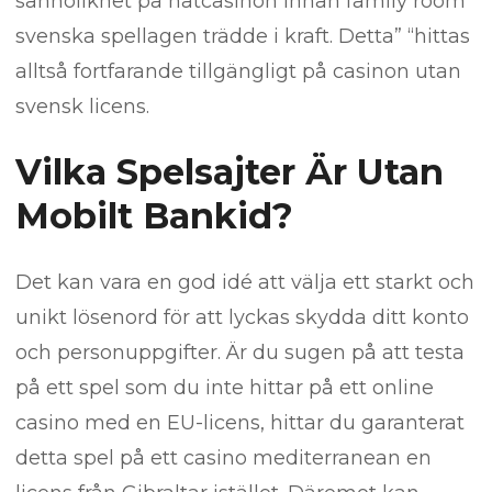
sannolikhet på nätcasinon innan family room
svenska spellagen trädde i kraft. Detta” “hittas
/
alltså fortfarande tillgängligt på casinon utan
svensk licens.
Vilka Spelsajter Är Utan
Mobilt Bankid?
t/
Det kan vara en god idé att välja ett starkt och
s.com/
unikt lösenord för att lyckas skydda ditt konto
och personuppgifter. Är du sugen på att testa
på ett spel som du inte hittar på ett online
casino med en EU-licens, hittar du garanterat
detta spel på ett casino mediterranean en