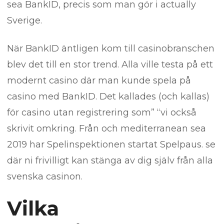
sea BankID, precis som man gör i actually
Sverige.
När BankID äntligen kom till casinobranschen
blev det till en stor trend. Alla ville testa på ett
modernt casino där man kunde spela på
casino med BankID. Det kallades (och kallas)
för casino utan registrering som” “vi också
skrivit omkring. Från och mediterranean sea
2019 har Spelinspektionen startat Spelpaus. se
där ni frivilligt kan stänga av dig själv från alla
svenska casinon.
Vilka