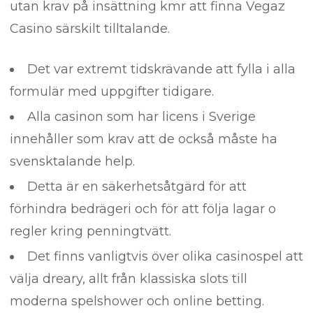
utan krav på insättning kmr att finna Vegaz
Casino särskilt tilltalande.
Det var extremt tidskrävande att fylla i alla
formulär med uppgifter tidigare.
Alla casinon som har licens i Sverige
innehåller som krav att de också måste ha
svensktalande help.
Detta är en säkerhetsåtgärd för att
förhindra bedrägeri och för att följa lagar o
regler kring penningtvätt.
Det finns vanligtvis över olika casinospel att
välja dreary, allt från klassiska slots till
moderna spelshower och online betting.