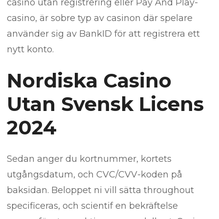
casino utan registrering eller Pay And Play-
casino, är sobre typ av casinon där spelare
använder sig av BankID för att registrera ett
nytt konto.
Nordiska Casino
Utan Svensk Licens
2024
Sedan anger du kortnummer, kortets
utgångsdatum, och CVC/CVV-koden på
baksidan. Beloppet ni vill sätta throughout
specificeras, och scientif en bekräftelse