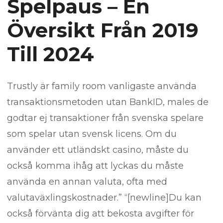
Spelpaus – En
Översikt Från 2019
Till 2024
Trustly är family room vanligaste använda
transaktionsmetoden utan BankID, males de
godtar ej transaktioner från svenska spelare
som spelar utan svensk licens. Om du
använder ett utländskt casino, måste du
också komma ihåg att lyckas du måste
använda en annan valuta, ofta med
valutaväxlingskostnader.” “[newline]Du kan
också förvänta dig att bekosta avgifter för