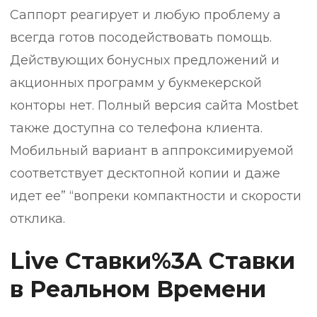
Саппорт реагирует и любую проблему а
всегда готов посодействовать помощь.
Действующих бонусных предложений и
акционных программ у букмекерской
конторы нет. Полный версия сайта Mostbet
также доступна со телефона клиента.
Мобильный вариант в аппроксимируемой
соответствует десктопной копии и даже
идет ее” “вопреки компактности и скорости
отклика.
Live Ставки%3A Ставки
в Реальном Времени