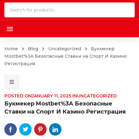
Products
search
Home
Blog
Uncategorized
Букмекер
Mostbet%3A Безопасные Ставки на Спорт И Казино
Регистрация
POSTED ON
JANUARY 11, 2025
IN
UNCATEGORIZED
Букмекер Mostbet%3A Безопасные
Ставки на Спорт И Казино Регистрация