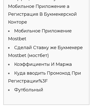
Мобильное Приложение а
Регистрация В Букмекерской
Конторе
Мобильное Приложение
Mostbet
Сделай Ставку же Букмекере
Mostbet (мостбет)
Коэффициенты И Маржа
Куда вводить Промокод При
Регистрации%3F
Футбольный