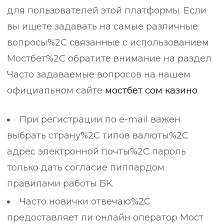
для пользователей этой платформы. Если
вы ищете задавать на самые различные
вопросы%2C связанные с использованием
Мостбет%2C обратите внимание на раздел
Часто задаваемые вопросов на нашем
официальном сайте
мостбет сом казино
.
При регистрации по e-mail важен
выбрать страну%2C типов валюты%2C
адрес электронной почты%2C пароль
только дать согласие пиппардом
правилами работы БК.
Часто новички отвечаю%2C
предоставляет ли онлайн оператор Мост