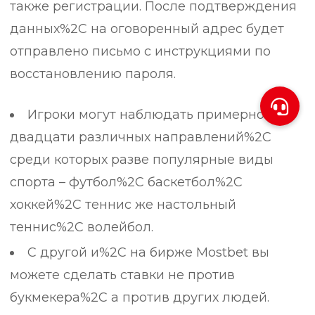
также регистрации. После подтверждения
данных%2C на оговоренный адрес будет
отправлено письмо с инструкциями по
восстановлению пароля.
Игроки могут наблюдать примерно
двадцати различных направлений%2C
среди которых разве популярные виды
спорта – футбол%2C баскетбол%2C
хоккей%2C теннис же настольный
теннис%2C волейбол.
С другой и%2C на бирже Mostbet вы
можете сделать ставки не против
букмекера%2C а против других людей.