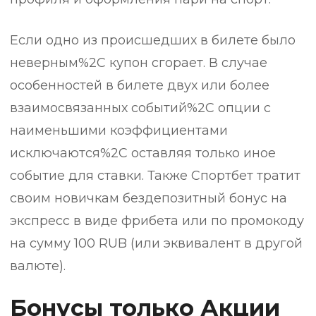
Если одно из происшедших в билете было
неверным%2C купон сгорает. В случае
особенностей в билете двух или более
взаимосвязанных событий%2C опции с
наименьшими коэффициентами
исключаются%2C оставляя только иное
событие для ставки. Также Спортбет тратит
своим новичкам бездепозитный бонус на
экспресс в виде фрибета или по промокоду
на сумму 100 RUB (или эквивалент в другой
валюте).
Бонусы только Акции