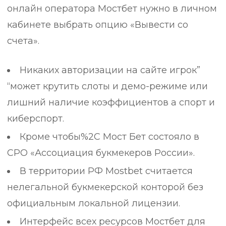
онлайн оператора Мостбет нужно в личном
кабинете выбрать опцию «Вывести со
счета».
Никаких авторизации на сайте игрок”
“может крутить слоты и демо-режиме или
лишний наличие коэффициентов а спорт и
киберспорт.
Кроме чтобы%2C Мост Бет состояло в
СРО «Ассоциация букмекеров России».
В территории РФ Mostbet считается
нелегальной букмекерской конторой без
официальным локальной лицензии.
Интерфейс всех ресурсов Мостбет для