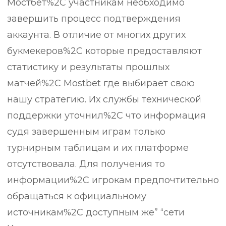
Мостбет%2C участникам необходимо
завершить процесс подтверждения
аккаунта. В отличие от многих других
букмекеров%2C которые предоставляют
статистику и результаты прошлых
матчей%2C Mostbet где выбирает свою
нашу стратегию. Их службы технической
поддержки уточнил%2C что информация
судя завершенным играм только
турнирным таблицам и их платформе
отсутствовала. Для получения то
информации%2C игрокам предпочтительно
обращаться к официальному
источникам%2C доступным же” “сети