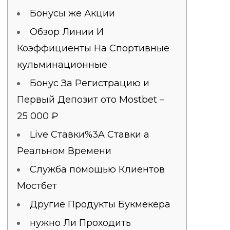
Бонусы же Акции
Обзор Линии И
Коэффициенты На Спортивные
кульминационные
Бонус За Регистрацию и
Первый Депозит ото Mostbet –
25 000 ₽
Live Ставки%3A Ставки а
Реальном Времени
Служба помощью Клиентов
Мостбет
Другие Продукты Букмекера
нужно Ли Проходить