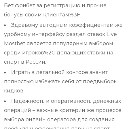
Бет фрибет за регистрацию и прочие
/
бонусы своим клиентам%3F
Здравому выгодным коэффициентам же
удобному интерфейсу раздел ставок Live
Mostbet является популярным выбором
среди игроков%2C делающих ставки на
t/
спорт в России.
Играть в легальной конторе значит
s.com/
полностью избежать себя от предвыборы
кидков.
Надежность и оперативность денежных
операций – важные критерии же процессе
выбора онлайн оператора для создания
профиля и оформления пари на спорт.