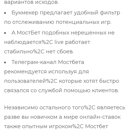
вариантов исходов.
Букмекер предлагает удобный фильтр
по отслеживанию потенциальных игр.
А МостБет подобных нерешенных не
наблюдается%2C live работает
стабильно%2C нет сбоев.
Телеграм-канал Мостбета
рекомендуется используя для
пользователей%2C которые хотят быстро
связался со службой помощью клиентов.
Независимо остального того%2C являетесь
разве вы новичком а мире онлайн-ставок
также опытным игроком%2C Мостбет