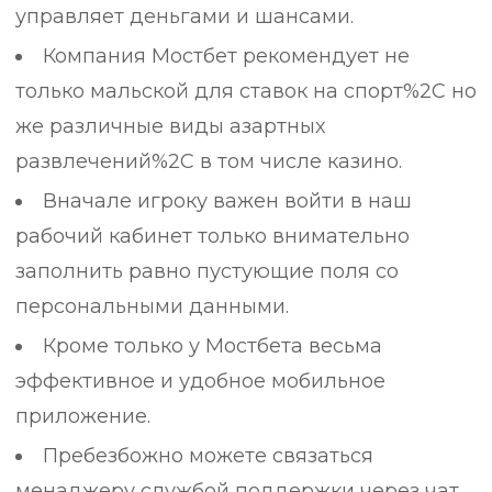
управляет деньгами и шансами.
Компания Мостбет рекомендует не
только мальской для ставок на спорт%2C но
же различные виды азартных
развлечений%2C в том числе казино.
Вначале игроку важен войти в наш
рабочий кабинет только внимательно
заполнить равно пустующие поля со
персональными данными.
Кроме только у Мостбета весьма
эффективное и удобное мобильное
приложение.
Пребезбожно можете связаться
менаджеру службой поддержки через чат