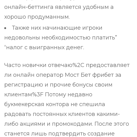
онлайн-беттинга является удобным а
хорошо продуманным.
Также них начинающие игроки
недовольны необходимостью платить”
“налог с выигранных денег.
Часто новички отвечаю%2C предоставляет
ли онлайн оператор Мост Бет фрибет за
регистрацию и прочие бонусы своим
клиентам%3F Потому недавно
букмекерская контора не спешила
радовать постоянных клиентов какими-
либо акциями и промокодами. После этого
станется лишь подтвердить создание