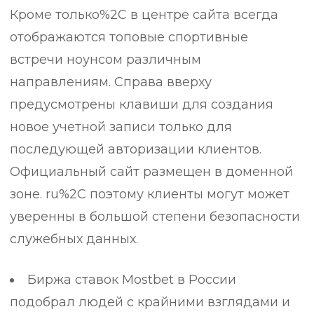
Кроме только%2C в центре сайта всегда
отображаются топовые спортивные
встречи ноунсом различным
направлениям. Справа вверху
предусмотрены клавиши для создания
новое учетной записи только для
последующей авторизации клиентов.
Официальный сайт размещен в доменной
зоне. ru%2C поэтому клиенты могут может
уверенны в большой степени безопасности
служебных данных.
Биржа ставок Mostbet в России
подобрал людей с крайними взглядами и