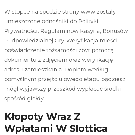
W stopce na spodzie strony www zostały
umieszczone odnośniki do Polityki
Prywatności, Regulaminów Kasyna, Bonusów
i Odpowiedzialnej Gry. Weryfikacja mieści
poświadczenie tożsamości zbyt pomocą
dokumentu z zdjęciem oraz weryfikację
adresu zamieszkania. Dopiero według
pomyślnym przejściu owego etapu będziesz
mógł wyjąwszy przeszkód wypłacać środki
spośród giełdy.
Kłopoty Wraz Z
Wpłatami W Slottica