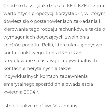
Chodzi o tekst „Jak działają IKE i IKZE i czemu
warto z tych propozycji korzystać? ”, w którym
dowiesz się o postanowieniach zakładania i
kierowania tego rodzaju rachunków, a także o
wymaganiach dotyczących zwolnienia
spośród podatku Belki, które oferują obydwa
konta bankowego. Konta IKE i IKZE
uregulowane są ustawą o indywidualnych
kontach emerytalnych a także
indywidualnych kontach zapewnienia
emerytalnego spośród dnia dwadzieścia
kwietnia 2004 r.
Istnieje także możliwość zamiany