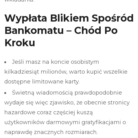
Wypłata Blikiem Spośród
Bankomatu – Chód Po
Kroku
Jeśli masz na koncie osobistym
kilkadziesiąt milionów, warto kupić wszelkie
dostępne limitowane karty.
Świetną wiadomością prawdopodobnie
wydaje się więc zjawisko, że obecnie stronicy
hazardowe coraz częściej kuszą
użytkowników darmowymi gratyfikacjami o
naprawdę znacznych rozmiarach.