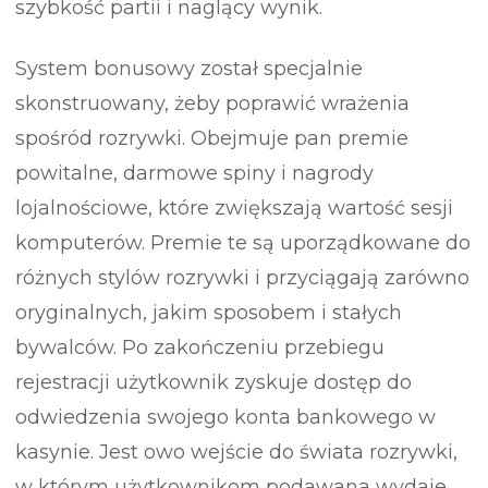
szybkość partii i naglący wynik.
System bonusowy został specjalnie
skonstruowany, żeby poprawić wrażenia
spośród rozrywki. Obejmuje pan premie
powitalne, darmowe spiny i nagrody
lojalnościowe, które zwiększają wartość sesji
komputerów. Premie te są uporządkowane do
różnych stylów rozrywki i przyciągają zarówno
oryginalnych, jakim sposobem i stałych
bywalców. Po zakończeniu przebiegu
rejestracji użytkownik zyskuje dostęp do
odwiedzenia swojego konta bankowego w
kasynie. Jest owo wejście do świata rozrywki,
w którym użytkownikom podawana wydaje