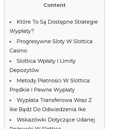
Content
Które To Są Dostępne Strategie
Wypłaty?
Progresywne Sloty W Slottica
Casino
Slottica Wpłaty I Limity
Depozytów
Metody Płatności W Slottica:
Prędkie I Pewne Wypłaty
Wypłata Transferowa Wraz Z
Ike Bądź Do Odwiedzenia Ike
Wskazówki Dotyczące Udanej