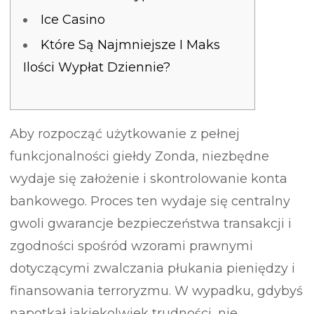
Ice Casino
Które Są Najmniejsze I Maks
Ilości Wypłat Dziennie?
Aby rozpocząć użytkowanie z pełnej
funkcjonalności giełdy Zonda, niezbędne
wydaje się założenie i skontrolowanie konta
bankowego. Proces ten wydaje się centralny
gwoli gwarancje bezpieczeństwa transakcji i
zgodności spośród wzorami prawnymi
dotyczącymi zwalczania płukania pieniędzy i
finansowania terroryzmu. W wypadku, gdybyś
napotkał jakiekolwiek trudności, nie