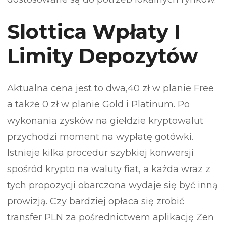
Slottica Wpłaty I
Limity Depozytów
Aktualna cena jest to dwa,40 zł w planie Free
a także 0 zł w planie Gold i Platinum. Po
wykonania zysków na giełdzie kryptowalut
przychodzi moment na wypłatę gotówki.
Istnieje kilka procedur szybkiej konwersji
spośród krypto na waluty fiat, a każda wraz z
tych propozycji obarczona wydaje się być inną
prowizją. Czy bardziej opłaca się zrobić
transfer PLN za pośrednictwem aplikację Zen