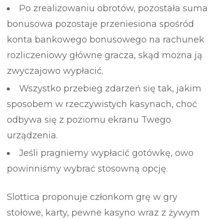
Po zrealizowaniu obrotów, pozostała suma
bonusowa pozostaje przeniesiona spośród
konta bankowego bonusowego na rachunek
rozliczeniowy główne gracza, skąd można ją
zwyczajowo wypłacić.
Wszystko przebieg zdarzeń się tak, jakim
sposobem w rzeczywistych kasynach, choć
odbywa się z poziomu ekranu Twego
urządzenia.
Jeśli pragniemy wypłacić gotówkę, owo
powinniśmy wybrać stosowną opcję.
Slottica proponuje członkom grę w gry
stołowe, karty, pewne kasyno wraz z żywym