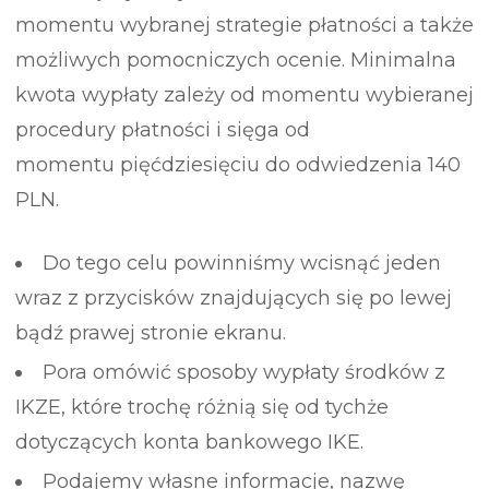
momentu wybranej strategie płatności a także
możliwych pomocniczych ocenie. Minimalna
kwota wypłaty zależy od momentu wybieranej
procedury płatności i sięga od
momentu pięćdziesięciu do odwiedzenia 140
PLN.
Do tego celu powinniśmy wcisnąć jeden
wraz z przycisków znajdujących się po lewej
bądź prawej stronie ekranu.
Pora omówić sposoby wypłaty środków z
IKZE, które trochę różnią się od tychże
dotyczących konta bankowego IKE.
Podajemy własne informacje, nazwę