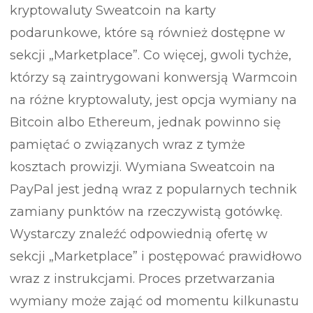
kryptowaluty Sweatcoin na karty
podarunkowe, które są również dostępne w
sekcji „Marketplace”. Co więcej, gwoli tychże,
którzy są zaintrygowani konwersją Warmcoin
na różne kryptowaluty, jest opcja wymiany na
Bitcoin albo Ethereum, jednak powinno się
pamiętać o związanych wraz z tymże
kosztach prowizji. Wymiana Sweatcoin na
PayPal jest jedną wraz z popularnych technik
zamiany punktów na rzeczywistą gotówkę.
Wystarczy znaleźć odpowiednią ofertę w
sekcji „Marketplace” i postępować prawidłowo
wraz z instrukcjami. Proces przetwarzania
wymiany może zająć od momentu kilkunastu