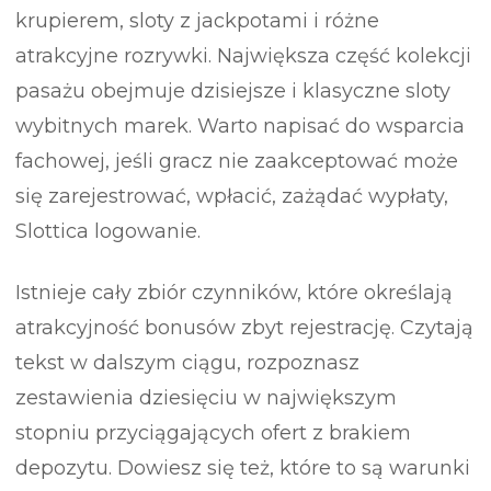
krupierem, sloty z jackpotami i różne
atrakcyjne rozrywki. Największa część kolekcji
pasażu obejmuje dzisiejsze i klasyczne sloty
wybitnych marek. Warto napisać do wsparcia
fachowej, jeśli gracz nie zaakceptować może
się zarejestrować, wpłacić, zażądać wypłaty,
Slottica logowanie.
Istnieje cały zbiór czynników, które określają
atrakcyjność bonusów zbyt rejestrację. Czytają
tekst w dalszym ciągu, rozpoznasz
zestawienia dziesięciu w największym
stopniu przyciągających ofert z brakiem
depozytu. Dowiesz się też, które to są warunki